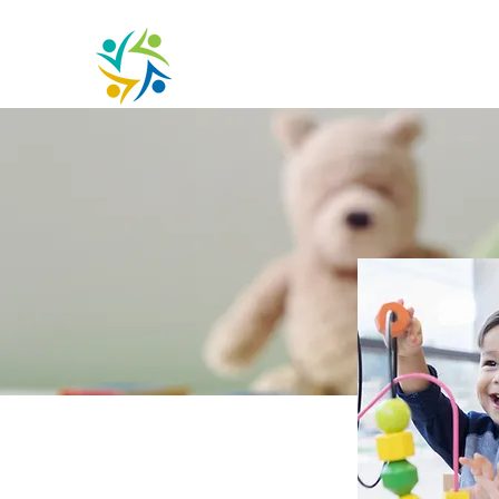
SPECTRUM PROJECT