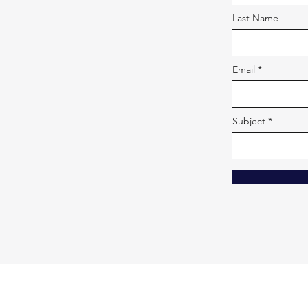
Last Name
Email
Subject