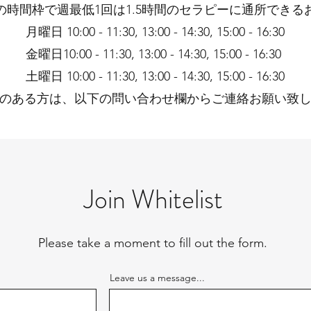
の時間枠で週最低1回は1.5時間のセラピーに通所できる
月曜日 10:00 - 11:30, 13:00 - 14:30, 15:00 - 16:30
金曜日10:00 - 11:30, 13:00 - 14:30, 15:00 - 16:30
土曜日 10:00 - 11:30, 13:00 - 14:30, 15:00 - 16:30
のある方は、以下の問い合わせ欄からご連絡お願い致
Join Whitelist
Please take a moment to fill out the form.
Leave us a message...